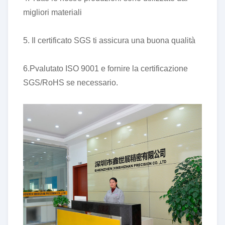
migliori materiali
5. Il certificato SGS ti assicura una buona qualità
6.P
valutato ISO 9001 e fornire la certificazione
SGS/RoHS se necessario.