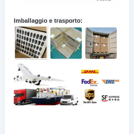
Imballaggio e trasporto: