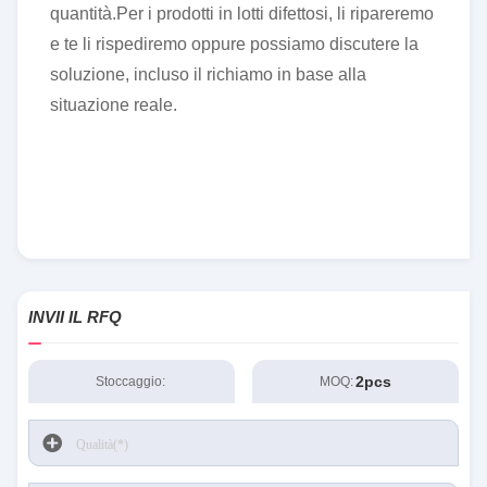
quantità.Per i prodotti in lotti difettosi, li ripareremo
e te li rispediremo oppure possiamo discutere la
soluzione, incluso il richiamo in base alla
situazione reale.
INVII IL RFQ
2pcs
Stoccaggio:
MOQ: