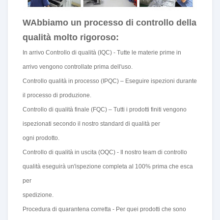
W
Abbiamo un processo di controllo della
qualità molto rigoroso:
In arrivo Controllo di qualità (IQC) - Tutte le materie prime in
arrivo vengono controllate prima dell'uso.
Controllo qualità in processo (IPQC) – Eseguire ispezioni durante
il processo di produzione.
Controllo di qualità finale (FQC) – Tutti i prodotti finiti vengono
ispezionati secondo il nostro standard di qualità per
ogni prodotto.
Controllo di qualità in uscita (OQC) - Il nostro team di controllo
qualità eseguirà un'ispezione completa al 100% prima che esca
per
spedizione.
Procedura di quarantena corretta - Per quei prodotti che sono