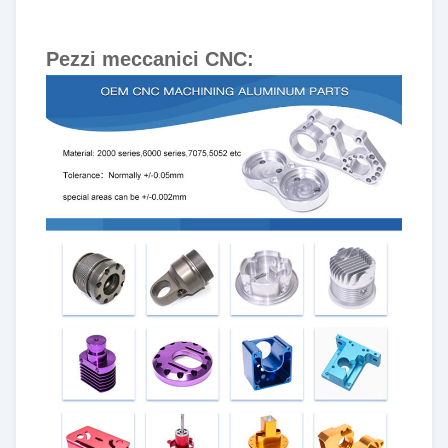
Pezzi meccanici CNC: