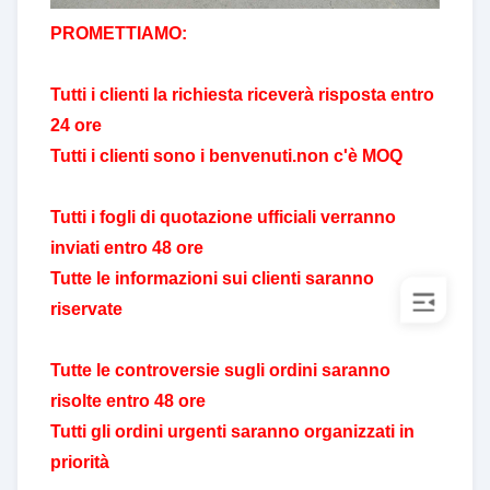
PROMETTIAMO:
Tutti i clienti
la richiesta riceverà risposta entro
24 ore
Tutti i clienti sono i benvenuti.non c'è MOQ
Tutti i fogli di quotazione ufficiali verranno
inviati entro 48 ore
Tutte le informazioni sui clienti saranno
riservate
Tutte le controversie sugli ordini saranno
risolte entro 48 ore
Tutti gli ordini urgenti saranno organizzati in
priorità