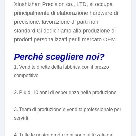
Xinshizhan Precision co., LTD, si occupa
principalmente di elaborazione hardware di
precisione, lavorazione di parti non
standard.Ci dedichiamo alla produzione di
prodotti personalizzati per il mercato OEM.
Perché scegliere noi?
1. Vendite dirette della fabbrica con il prezzo
competitivo
2. Più di 10 anni di esperienza nella produzione
3. Team di produzione e vendita professionale per
servirti
4. Tutte le nostre produzioni sono utilizzate dai