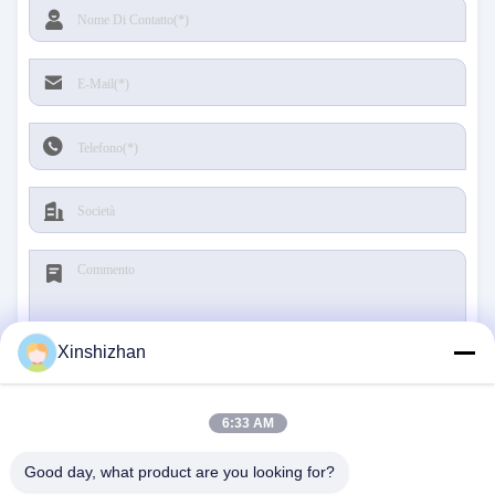
Xinshizhan
Invia
6:33 AM
Good day, what product are you looking for?