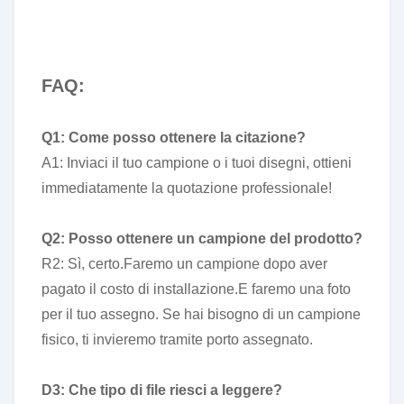
FAQ:
Q1: Come posso ottenere la citazione?
A1: Inviaci il tuo campione o i tuoi disegni, ottieni
immediatamente la quotazione professionale!
Q2: Posso ottenere un campione del prodotto?
R2: Sì, certo.Faremo un campione dopo aver
pagato il costo di installazione.E faremo una foto
per il tuo assegno. Se hai bisogno di un campione
fisico, ti invieremo tramite porto assegnato.
D3: Che tipo di file riesci a leggere?