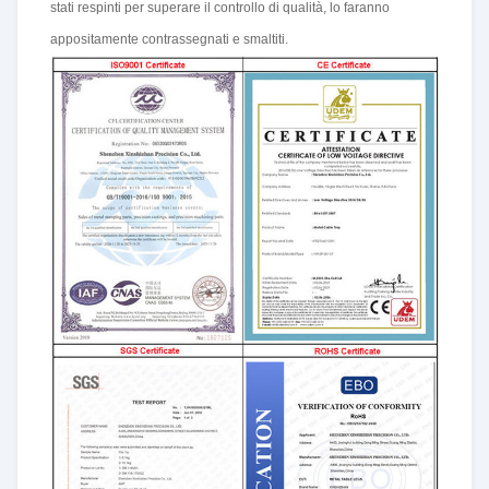
stati respinti per superare il controllo di qualità, lo faranno
appositamente contrassegnati e smaltiti.