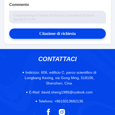
Commento
Citazione di richiesta
CONTATTACI
Indirizzo:
606, edificio C, parco scientifico di
Longbang Kexing, via Gong Ming, 518106,
Shenzhen, Cina.
E-Mail:
david.sheng1986@outlook.com
Telefono:
+8615013682136