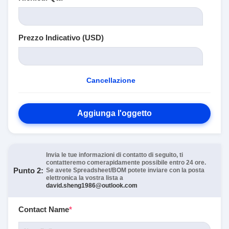
Prezzo Indicativo (USD)
Cancellazione
Aggiunga l'oggetto
Invia le tue informazioni di contatto di seguito, ti
contatteremo comerapidamente possibile entro 24 ore.
Punto 2:
Se avete Spreadsheet/BOM potete inviare con la posta
elettronica la vostra lista a
david.sheng1986@outlook.com
Contact Name
*