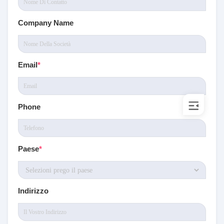
Company Name
Email
*
Phone
Paese
*
Indirizzo