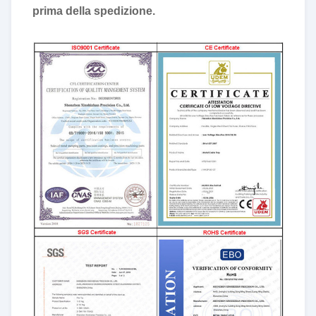
prima della spedizione.