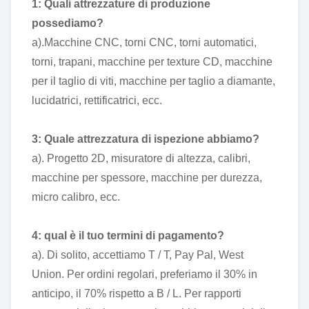
1: Quali attrezzature di produzione
possediamo?
a).Macchine CNC, torni CNC, torni automatici,
torni, trapani, macchine per texture CD, macchine
per il taglio di viti, macchine per taglio a diamante,
lucidatrici, rettificatrici, ecc.
3: Quale attrezzatura di ispezione abbiamo?
a). Progetto 2D, misuratore di altezza, calibri,
macchine per spessore, macchine per durezza,
micro calibro, ecc.
4: qual è il tuo termini di pagamento?
a). Di solito, accettiamo T / T, Pay Pal, West
Union. Per ordini regolari, preferiamo il 30% in
anticipo, il 70% rispetto a B / L. Per rapporti