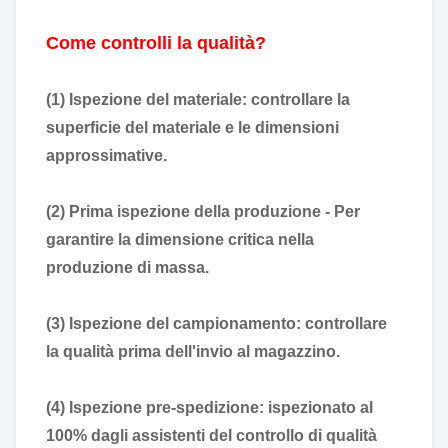
Come controlli la qualità?
(1) Ispezione del materiale: controllare la
superficie del materiale e le dimensioni
approssimative.
(2) Prima ispezione della produzione - Per
garantire la dimensione critica nella
produzione di massa.
(3) Ispezione del campionamento: controllare
la qualità prima dell'invio al magazzino.
(4) Ispezione pre-spedizione: ispezionato al
100% dagli assistenti del controllo di qualità