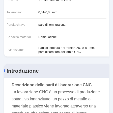
Processi:
Tornitura/fresatura CNC
Tolleranza:
0,01-0,05 mm
Parola chiave:
parti di tornitura cnc,
Capacità materiali:
Rame, ottone
Parti di tornitura del tornio CNC 0
,
01 mm
,
Evidenziare:
parti di tornitura del tornio CNC 0
Introduzione
Descrizione delle parti di lavorazione CNC
La lavorazione CNC è un processo di produzione
sottrattivo.Innanzitutto, un pezzo di metallo o
materiale plastico viene lavorato attraverso una