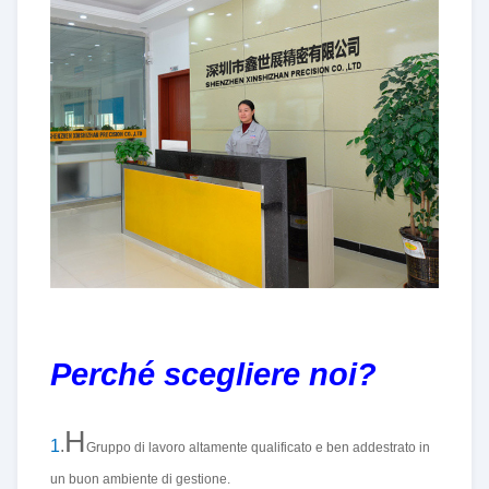
Perché scegliere noi?
H
1
.
Gruppo di lavoro altamente qualificato e ben addestrato in
un buon ambiente di gestione.