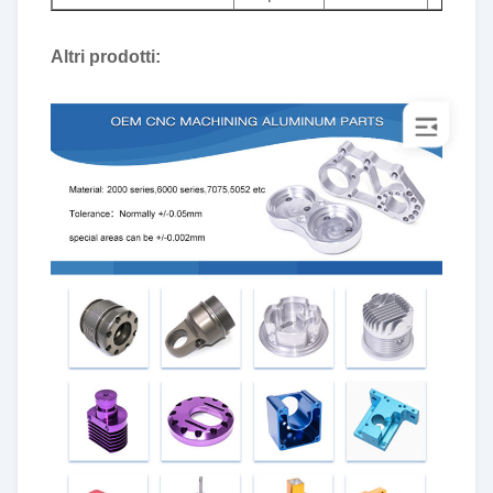
Altri prodotti: