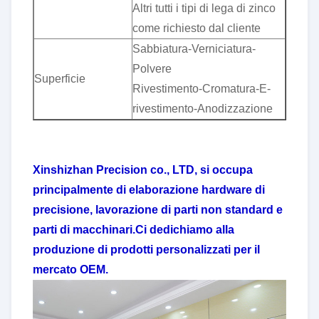
Altri tutti i tipi di lega di zinco
come richiesto dal cliente
Sabbiatura-Verniciatura-
Polvere
Superficie
Rivestimento-Cromatura-E-
rivestimento-Anodizzazione
Xinshizhan Precision co., LTD, si occupa
principalmente di elaborazione hardware di
precisione, lavorazione di parti non standard e
parti di macchinari.Ci dedichiamo alla
produzione di prodotti personalizzati per il
mercato OEM.