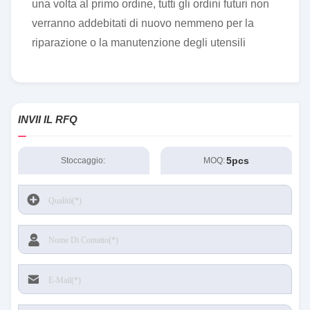
una volta al primo ordine, tutti gli ordini futuri non
verranno addebitati di nuovo nemmeno per la
riparazione o la manutenzione degli utensili
INVII IL RFQ
5pcs
Stoccaggio:
MOQ: