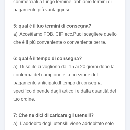
commerciali a lungo termine, abbiamo termini di
pagamento più vantaggiosi .
5: qual è il tuo termini di consegna?
a). Accettiamo FOB, CIF, ecc.Puoi scegliere quello
che è il più conveniente o conveniente per te.
6: qual è il tempo di consegna?
a). Di solito ci vogliono dai 15 ai 20 giorni dopo la
conferma del campione e la ricezione del
pagamento anticipato.Il tempo di consegna
specifico dipende dagli articoli e dalla quantità del
tuo ordine.
7: Che ne dici di caricare gli utensili?
a). L'addebito degli utensili viene addebitato solo