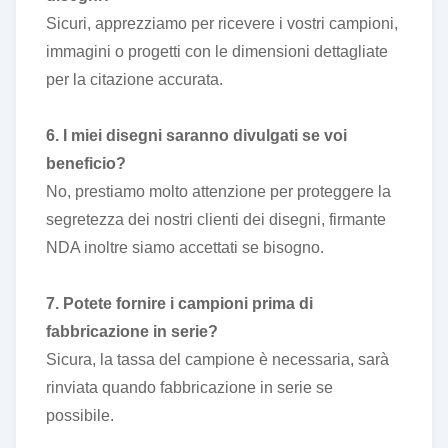
Sicuri, apprezziamo per ricevere i vostri campioni,
immagini o progetti con le dimensioni dettagliate
per la citazione accurata.
6. I miei disegni saranno divulgati se voi
beneficio?
No, prestiamo molto attenzione per proteggere la
segretezza dei nostri clienti dei disegni, firmante
NDA inoltre siamo accettati se bisogno.
7. Potete fornire i campioni prima di
fabbricazione in serie?
Sicura, la tassa del campione è necessaria, sarà
rinviata quando fabbricazione in serie se
possibile.