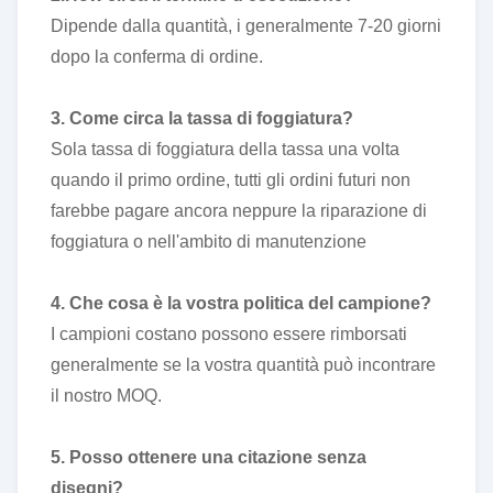
Dipende dalla quantità, i generalmente 7-20 giorni
dopo la conferma di ordine.
3. Come circa la tassa di foggiatura?
Sola tassa di foggiatura della tassa una volta
quando il primo ordine, tutti gli ordini futuri non
farebbe pagare ancora neppure la riparazione di
foggiatura o nell'ambito di manutenzione
4. Che cosa è la vostra politica del campione?
I campioni costano possono essere rimborsati
generalmente se la vostra quantità può incontrare
il nostro MOQ.
5. Posso ottenere una citazione senza
disegni?