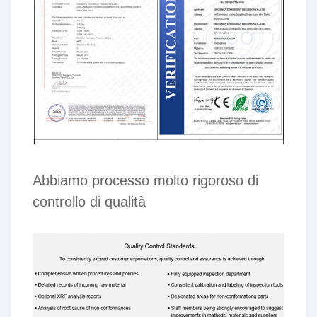
Abbiamo processo molto rigoroso di
controllo di qualità