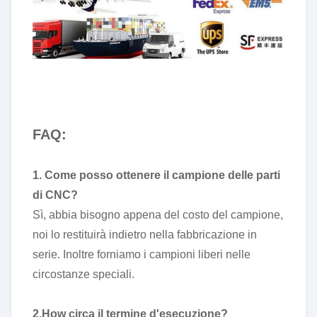
FAQ:
1. Come posso ottenere il campione delle parti
di CNC?
Sì, abbia bisogno appena del costo del campione,
noi lo restituirà indietro nella fabbricazione in
serie. Inoltre forniamo i campioni liberi nelle
circostanze speciali.
2.How circa il termine d'esecuzione?