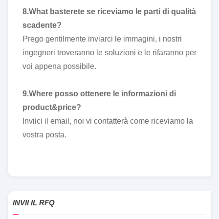
8.What basterete se riceviamo le parti di qualità
scadente?
Prego gentilmente inviarci le immagini, i nostri
ingegneri troveranno le soluzioni e le rifaranno per
voi appena possibile.
9.Where posso ottenere le informazioni di
product&price?
Inviici il email, noi vi contatterà come riceviamo la
vostra posta.
INVII IL RFQ