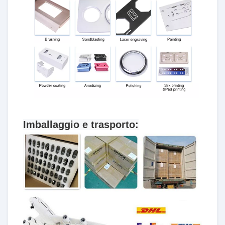
Imballaggio e trasporto: