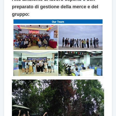
preparato di gestione della merce e del 
gruppo: