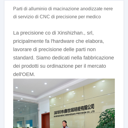
Parti di alluminio di macinazione anodizzate nere
di servizio di CNC di precisione per medico
La precisione co di Xinshizhan., srl,
pricipalmente fa l'hardware che elabora,
lavorare di precisione delle parti non
standard. Siamo dedicati nella fabbricazione
dei prodotti su ordinazione per il mercato
dell'OEM.