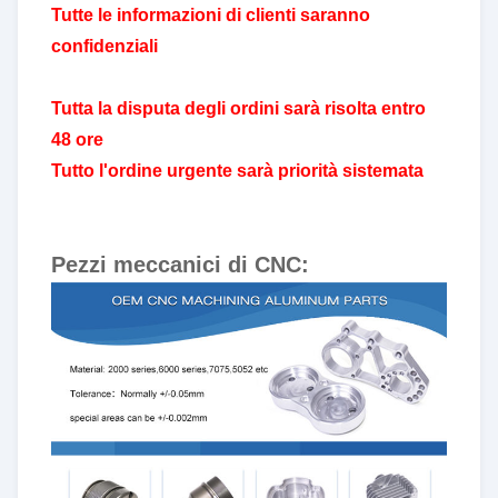
Tutte le informazioni di clienti saranno
confidenziali
Tutta la disputa degli ordini sarà risolta entro
48 ore
Tutto l'ordine urgente sarà priorità sistemata
Pezzi meccanici di CNC: