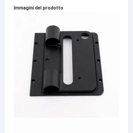
Immagini del prodotto