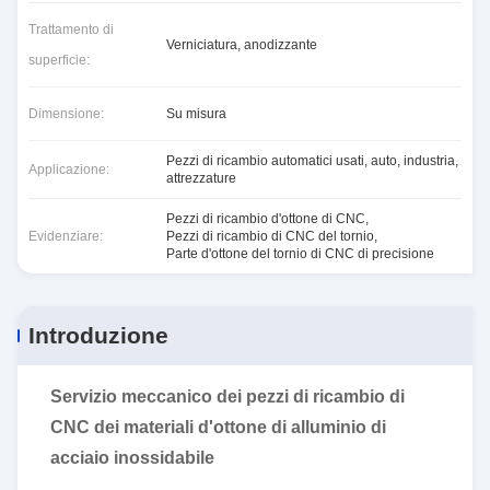
Trattamento di
Verniciatura, anodizzante
superficie:
Dimensione:
Su misura
Pezzi di ricambio automatici usati, auto, industria,
Applicazione:
attrezzature
Pezzi di ricambio d'ottone di CNC
,
Evidenziare:
Pezzi di ricambio di CNC del tornio
,
Parte d'ottone del tornio di CNC di precisione
Introduzione
Servizio meccanico dei pezzi di ricambio di
CNC dei materiali d'ottone di alluminio di
acciaio inossidabile