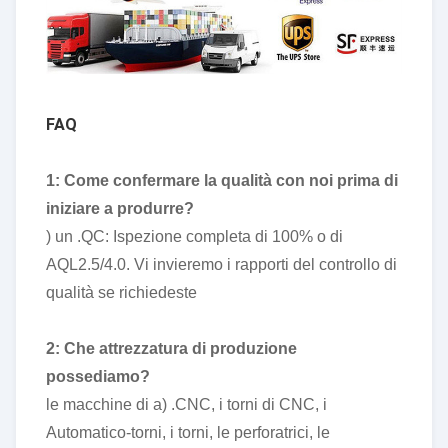
FAQ
1: Come confermare la qualità con noi prima di
iniziare a produrre?
) un .QC: Ispezione completa di 100% o di
AQL2.5/4.0. Vi invieremo i rapporti del controllo di
qualità se richiedeste
2: Che attrezzatura di produzione
possediamo?
le macchine di a) .CNC, i torni di CNC, i
Automatico-torni, i torni, le perforatrici, le