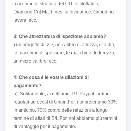
macchine di struttura del CD, le filettatrici,
Diamond Cut Machines, la levigatrice, Gringding
lavora, ecc.
3: Che attrezzatura di ispezione abbiamo?
) un progetto di .2D, un calibro di altezza, i calibri,
le macchine di spessore, le macchine di durezza,
un micro calibro, ecc.
4: Che cosa è le vostre dilazioni di
pagamento?
a). Solitamente, accettiamo T/T, Paypal, ordini
regolari ad ovest di Union.For, noi preferiamo 30%
in anticipo, 70% contro delle relazioni a lungo
termine di affari di B/L.For, noi abbiamo più termini
di vantaggio per il pagamento.