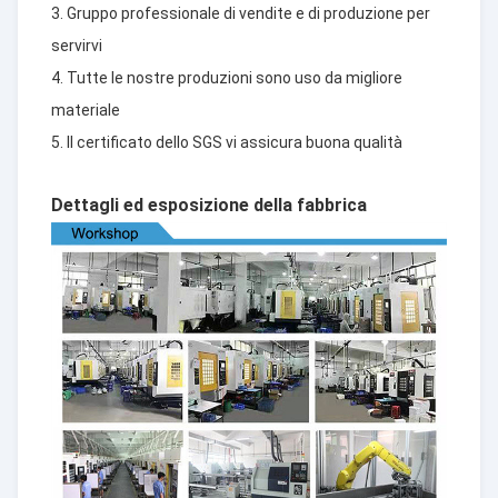
3. Gruppo professionale di vendite e di produzione per
servirvi
4. Tutte le nostre produzioni sono uso da migliore
materiale
5. Il certificato dello SGS vi assicura buona qualità
Dettagli ed esposizione della fabbrica