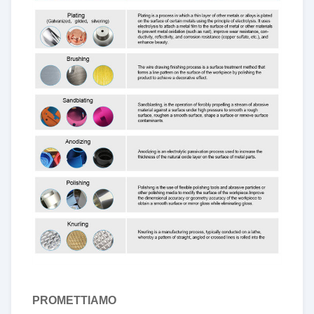
PROMETTIAMO