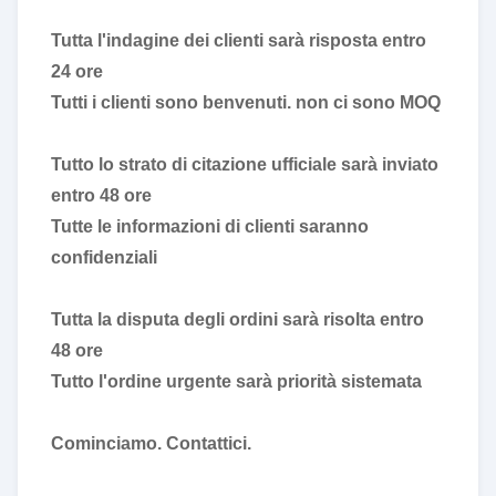
Tutta l'indagine dei clienti sarà risposta entro
24 ore
Tutti i clienti sono benvenuti. non ci sono MOQ
Tutto lo strato di citazione ufficiale sarà inviato
entro 48 ore
Tutte le informazioni di clienti saranno
confidenziali
Tutta la disputa degli ordini sarà risolta entro
48 ore
Tutto l'ordine urgente sarà priorità sistemata
Cominciamo. Contattici.