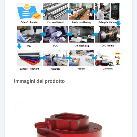
Immagini del prodotto