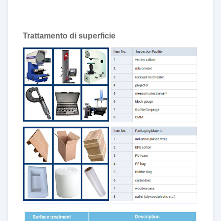
Trattamento di superficie