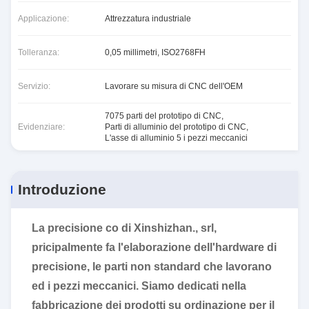
Applicazione:
Attrezzatura industriale
Tolleranza:
0,05 millimetri, ISO2768FH
Servizio:
Lavorare su misura di CNC dell'OEM
7075 parti del prototipo di CNC
,
Evidenziare:
Parti di alluminio del prototipo di CNC
,
L'asse di alluminio 5 i pezzi meccanici
Introduzione
La precisione co di Xinshizhan., srl,
pricipalmente fa l'elaborazione dell'hardware di
precisione, le parti non standard che lavorano
ed i pezzi meccanici. Siamo dedicati nella
fabbricazione dei prodotti su ordinazione per il