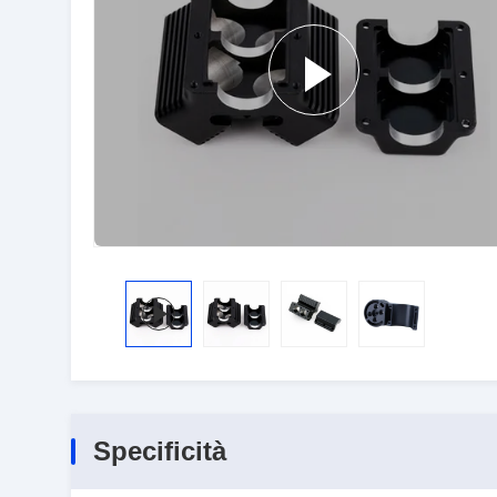
Specificità