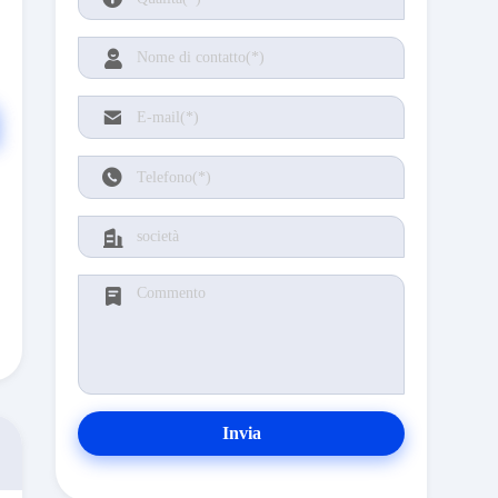
Invia