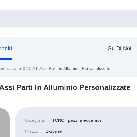
odotti
Su Di Noi
avorazione CNC A 5 Assi Parti In Alluminio Personalizzate
Assi Parti In Alluminio Personalizzate
Categoria:
Il CNC i pezzi meccanici
Prezzo:
1-10usd