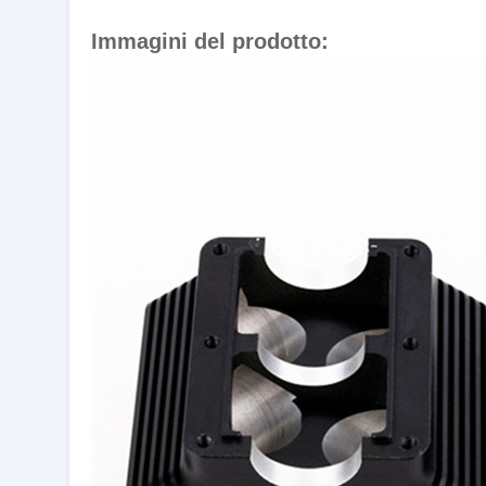
Immagini del prodotto: